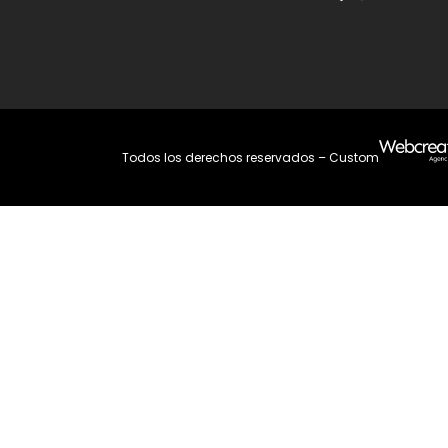
Todos los derechos reservados – Custom