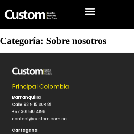
Categoría:
Sobre nosotros
Principal Colombia
Barranquilla
Calle 93 N 15 SUR 81
+57 301 510 4196
contact@custom.com.co
Cartagena