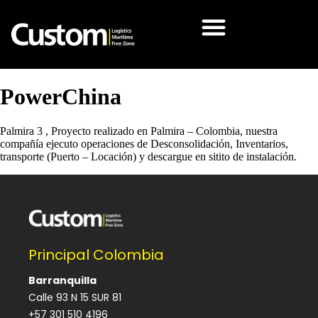
PowerChina
Palmira 3 , Proyecto realizado en Palmira – Colombia, nuestra
compañía ejecuto operaciones de Desconsolidación, Inventarios,
transporte (Puerto – Locación) y descargue en sitito de instalación.
Principal Colombia
Barranquilla
Calle 93 N 15 SUR 81
+57 301 510 4196